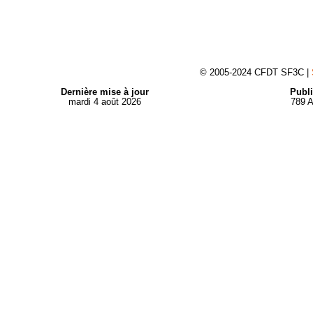
© 2005-2024 CFDT SF3C |
Dernière mise à jour
Publi
mardi 4 août 2026
789 A