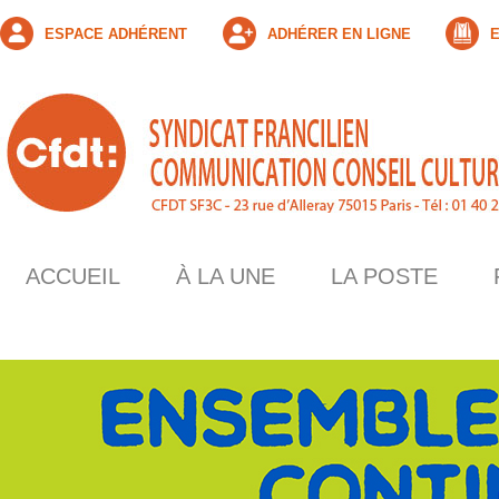
ESPACE ADHÉRENT
ADHÉRER EN LIGNE
E
ACCUEIL
À LA UNE
LA POSTE