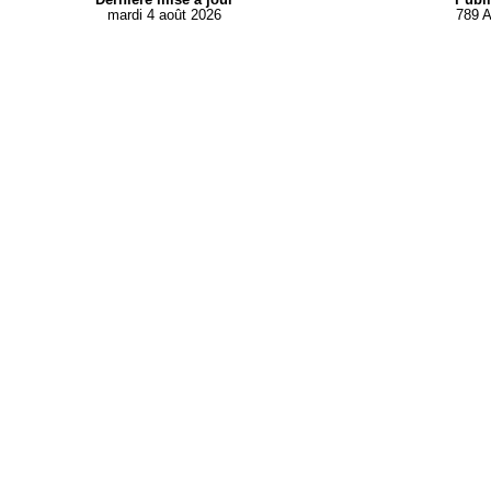
mardi 4 août 2026
789 A