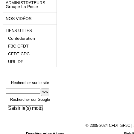
ADMINISTRATEURS
Groupe La Poste
NOS VIDÉOS
LIENS UTILES
Confédération
F3C CFDT
CFDT CDC
URI IDF
Rechercher sur le site
Rechercher sur Google
© 2005-2024 CFDT SF3C |
Dernière mise à jour
Publi