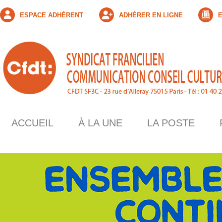
ESPACE ADHÉRENT
ADHÉRER EN LIGNE
E
ACCUEIL
À LA UNE
LA POSTE