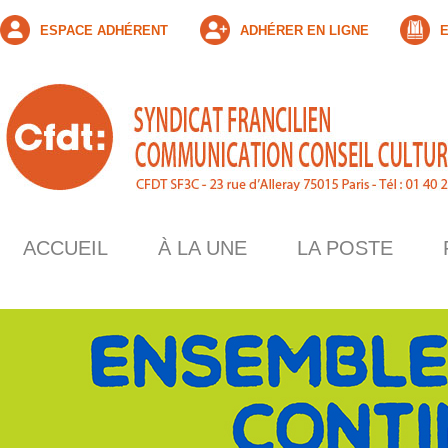
ESPACE ADHÉRENT
ADHÉRER EN LIGNE
E
ACCUEIL
À LA UNE
LA POSTE