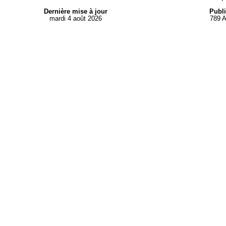
Dernière mise à jour
Publi
mardi 4 août 2026
789 A