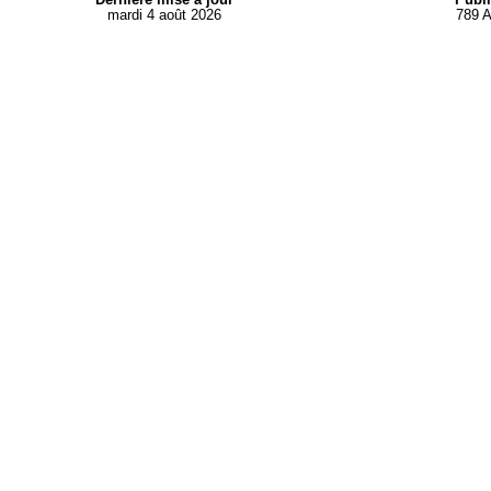
mardi 4 août 2026
789 A