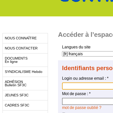
Accéder à l’espac
NOUS CONNAÎTRE
Langues du site
NOUS CONTACTER
DOCUMENTS
En ligne
Identifiants pers
SYNDICALISME Hebdo
Login ou adresse email :
*
ADHÉSION
Bulletin SF3C
Mot de passe :
*
JEUNES SF3C
CADRES SF3C
mot de passe oublié ?