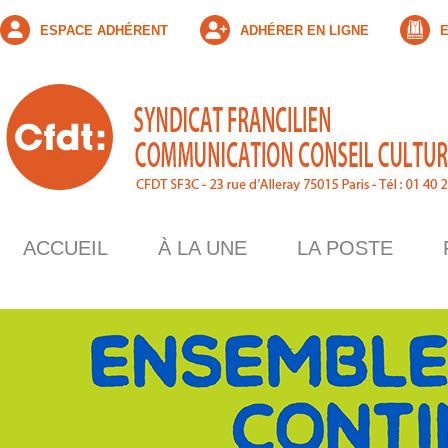
ESPACE ADHÉRENT
ADHÉRER EN LIGNE
E
ACCUEIL
À LA UNE
LA POSTE