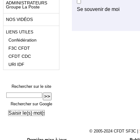
ADMINISTRATEURS
Groupe La Poste
Se souvenir de moi
NOS VIDÉOS
LIENS UTILES
Confédération
F3C CFDT
CFDT CDC
URI IDF
Rechercher sur le site
Rechercher sur Google
© 2005-2024 CFDT SF3C |
Dernière mise à jour
Publi