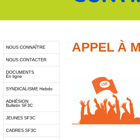
APPEL À M
NOUS CONNAÎTRE
NOUS CONTACTER
DOCUMENTS
En ligne
SYNDICALISME Hebdo
ADHÉSION
Bulletin SF3C
JEUNES SF3C
CADRES SF3C