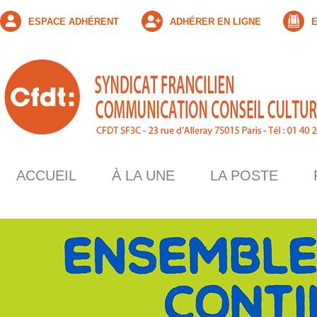
ESPACE ADHÉRENT
ADHÉRER EN LIGNE
E
ACCUEIL
À LA UNE
LA POSTE